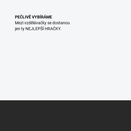
PEČLIVĚ VYBÍRÁME
Mezi vzdělávačky se dostanou
jen ty NEJLEPŠÍ HRAČKY.