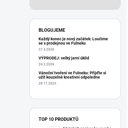
BLOGUJEME
Každý konec je nový začátek: Loučíme
se s prodejnou ve Fulneku
27.4.2026
VÝPRODEJ: velký jarní úklid
24.3.2026
Vánoční tvoření ve Fulneku: Přijďte si
užít kouzelné kreativní odpoledne
28.11.2025
TOP 10 PRODUKTŮ