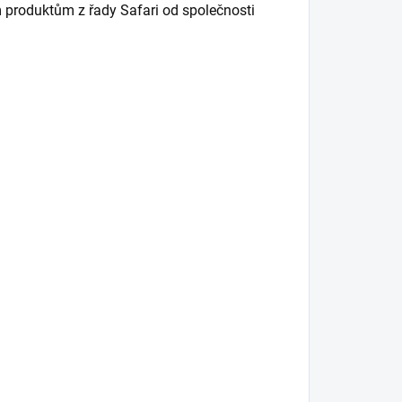
ím produktům z řady Safari od společnosti