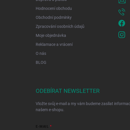
Hodnocení obchodu
Obchodní podmínky
Zpracování osobních údajů
Moje objednávka
Reklamace a vrácení
O nás
BLOG
ODEBÍRAT NEWSLETTER
Vložte svůj e-mail a my vám budeme zasílat informa
našem e-shopu.
E-MAIL