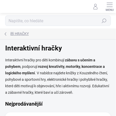
Přejít
na
obsah
Hledat
🧸 HRAČKY
Interaktivní hračky
Interaktivní hračky pro děti kombinují
zábavu s učením a
pohybem
, podporují
rozvoj kreativity, motoriky, koncentrace a
logického myšlení
. V nabídce najdete knížky z Kouzelného čtení,
pohybové a sportovní hry, elektronické hračky i pohyblivé hračky,
které děti motivují k objevování, hře i aktivnímu rozvoji. Edukativní
a zábavné hračky, které baví a učí zároveň.
Nejprodávanější