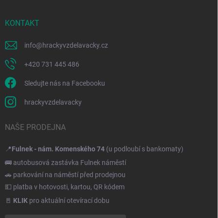
KONTAKT
info
@
hrackyvzdelavacky.cz
+420 731 445 486
Sledujte nás na Facebooku
hrackyvzdelavacky
NAŠE PRODEJNA
📍
Fulnek - nám. Komenského 74
(u podloubí s bankomaty)
🚌 autobusová zastávka Fulnek náměstí
🚗 parkování na náměstí před prodejnou
💵 platba v hotovosti, kartou, QR kódem
🚪
KLIK
pro aktuální otevírací dobu