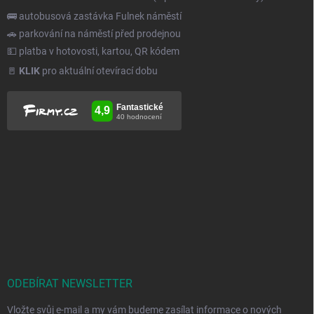
🚌 autobusová zastávka Fulnek náměstí
🚗 parkování na náměstí před prodejnou
💵 platba v hotovosti, kartou, QR kódem
🚪
KLIK
pro aktuální otevírací dobu
ODEBÍRAT NEWSLETTER
Vložte svůj e-mail a my vám budeme zasílat informace o nových