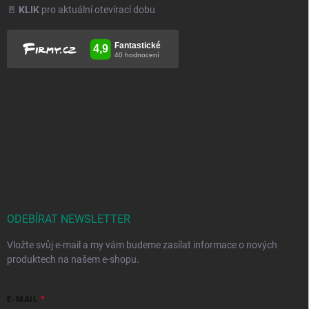
🚪
KLIK
pro aktuální otevírací dobu
ODEBÍRAT NEWSLETTER
Vložte svůj e-mail a my vám budeme zasílat informace o nových
produktech na našem e-shopu.
E-MAIL