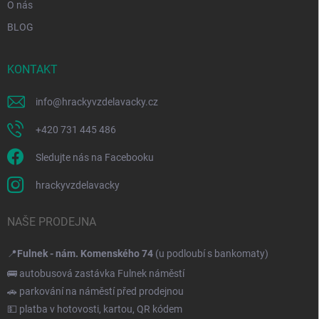
O nás
BLOG
KONTAKT
info
@
hrackyvzdelavacky.cz
+420 731 445 486
Sledujte nás na Facebooku
hrackyvzdelavacky
NAŠE PRODEJNA
📍
Fulnek - nám. Komenského 74
(u podloubí s bankomaty)
🚌 autobusová zastávka Fulnek náměstí
🚗 parkování na náměstí před prodejnou
💵 platba v hotovosti, kartou, QR kódem