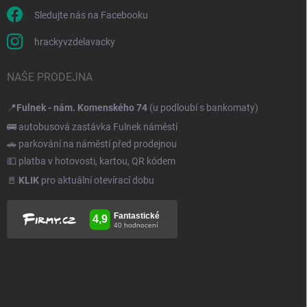
Sledujte nás na Facebooku
hrackyvzdelavacky
NAŠE PRODEJNA
📍
Fulnek - nám. Komenského 74
(u podloubí s bankomaty)
🚌 autobusová zastávka Fulnek náměstí
🚗 parkování na náměstí před prodejnou
💵 platba v hotovosti, kartou, QR kódem
🚪
KLIK
pro aktuální otevírací dobu