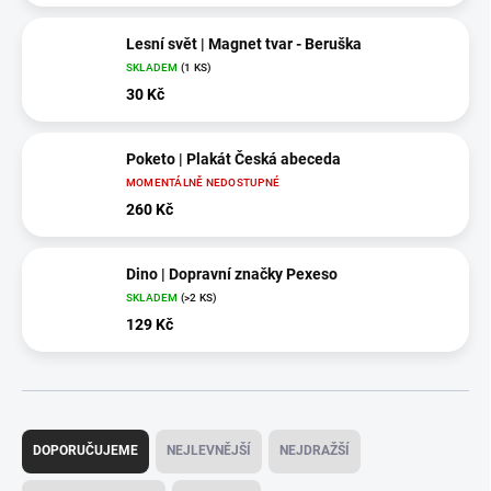
Lesní svět | Magnet tvar - Beruška
SKLADEM
(1 KS)
30 Kč
Poketo | Plakát Česká abeceda
MOMENTÁLNĚ NEDOSTUPNÉ
260 Kč
Dino | Dopravní značky Pexeso
SKLADEM
(>2 KS)
129 Kč
Ř
a
DOPORUČUJEME
NEJLEVNĚJŠÍ
NEJDRAŽŠÍ
z