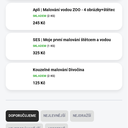
Apli | Malování vodou ZOO - 4 obrázky+štětec
SKLADEM
(2 KS)
245 Kč
SES | Moje první malování štětcem a vodou
SKLADEM
(1 KS)
325 Kč
Kouzelné malování Divočina
SKLADEM
(2 KS)
125 Kč
Ř
a
DOPORUČUJEME
NEJLEVNĚJŠÍ
NEJDRAŽŠÍ
z
e