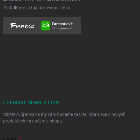
🚪
KLIK
pro aktuální otevírací dobu
ODEBÍRAT NEWSLETTER
Vložte svůj e-mail a my vám budeme zasílat informace o nových
produktech na našem e-shopu.
E-MAIL