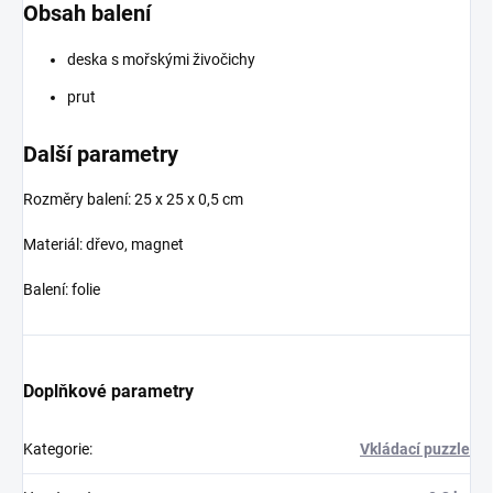
Obsah balení
deska s mořskými živočichy
prut
Další parametry
Rozměry balení:
25 x 25 x 0,5 cm
Materiál: dřevo, magnet
Balení: folie
Doplňkové parametry
Kategorie
:
Vkládací puzzle