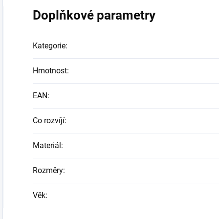
Doplňkové parametry
Kategorie
:
Hmotnost
:
EAN
:
Co rozvíjí
:
Materiál
:
Rozměry
:
Věk
: