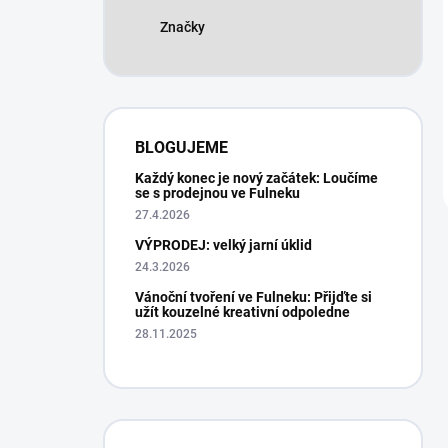
Značky
BLOGUJEME
Každý konec je nový začátek: Loučíme
se s prodejnou ve Fulneku
27.4.2026
VÝPRODEJ: velký jarní úklid
24.3.2026
Vánoční tvoření ve Fulneku: Přijďte si
užít kouzelné kreativní odpoledne
28.11.2025