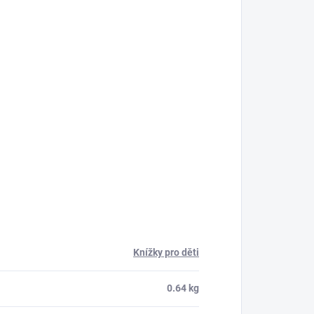
Knížky pro děti
0.64 kg