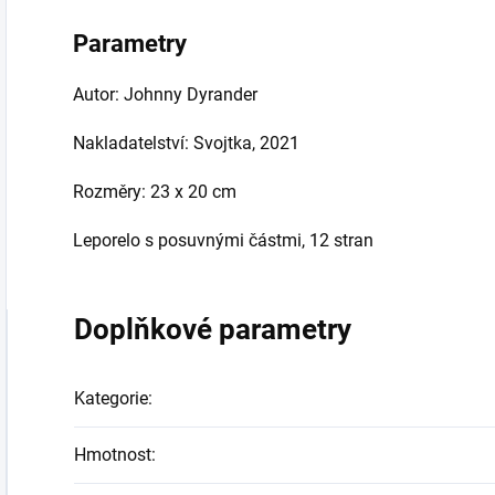
Parametry
Autor: Johnny Dyrander
Nakladatelství: Svojtka, 2021
Rozměry: 23 x 20 cm
Leporelo s posuvnými částmi, 12 stran
Doplňkové parametry
Kategorie
:
Hmotnost
: