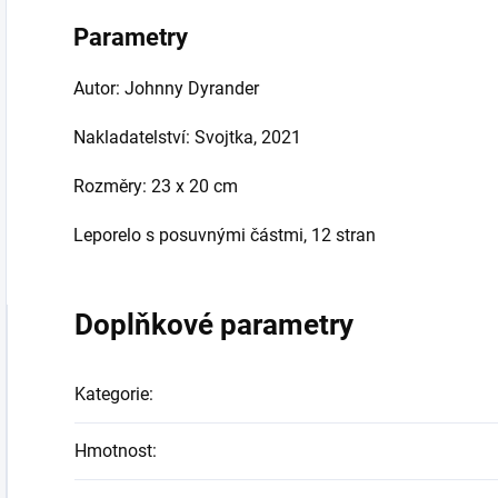
Parametry
Autor: Johnny Dyrander
Nakladatelství: Svojtka, 2021
Rozměry: 23 x 20 cm
Leporelo s posuvnými částmi, 12 stran
Doplňkové parametry
Kategorie
:
Hmotnost
: