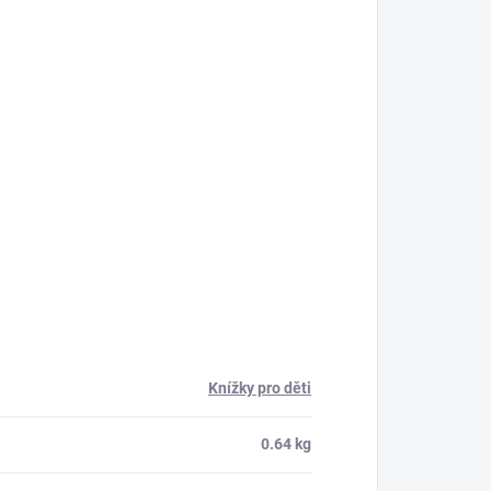
Knížky pro děti
0.64 kg