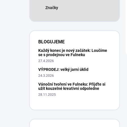
Značky
BLOGUJEME
Každý konec je nový začátek: Loučíme
se s prodejnou ve Fulneku
27.4.2026
VÝPRODEJ: velký jarní úklid
24.3.2026
Vánoční tvoření ve Fulneku: Přijďte si
užít kouzelné kreativní odpoledne
28.11.2025