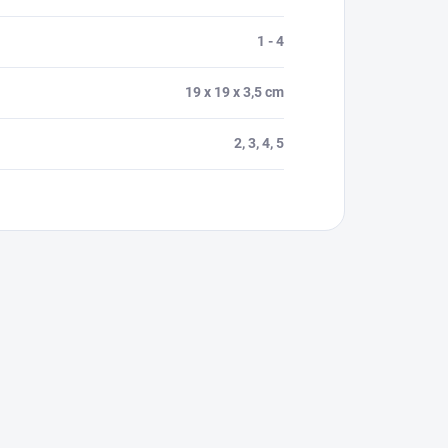
1 - 4
19 x 19 x 3,5 cm
2, 3, 4, 5