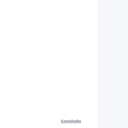
Samolepky