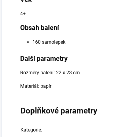
4+
Obsah balení
160 samolepek
Další parametry
Rozměry balení: 22 x 23 cm
Materiál: papír
Doplňkové parametry
Kategorie
: