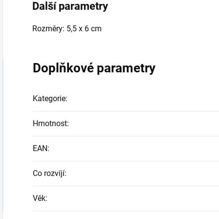
Další parametry
Rozměry: 5,5 x 6 cm
Doplňkové parametry
Kategorie
:
Hmotnost
:
EAN
:
Co rozvíjí
:
Věk
: