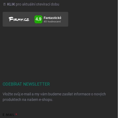
🚪
KLIK
pro aktuální otevírací dobu
ODEBÍRAT NEWSLETTER
Vložte svůj e-mail a my vám budeme zasílat informace o nových
produktech na našem e-shopu.
E-MAIL