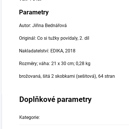
Parametry
Autor: Jiřina Bednářová
Originál: Co si tužky povídaly, 2. díl
Nakladatelství: EDIKA, 2018
Rozměry; váha: 21 x 30 cm; 0,28 kg
brožovaná, šitá 2 skobkami (sešitová), 64 stran
Doplňkové parametry
Kategorie
: