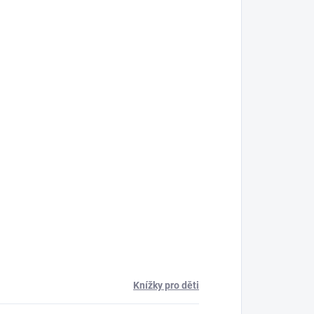
Knížky pro děti