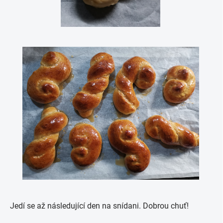
Jedí se až následující den na snídani. Dobrou chuť!