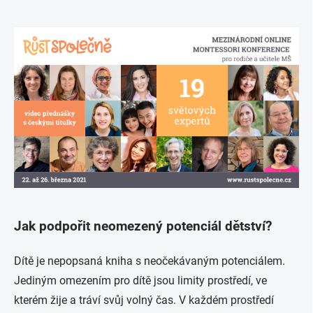
Jak podpořit neomezený potenciál dětství?
Dítě je nepopsaná kniha s neočekávaným potenciálem.
Jediným omezením pro dítě jsou limity prostředí, ve
kterém žije a tráví svůj volný čas. V každém prostředí