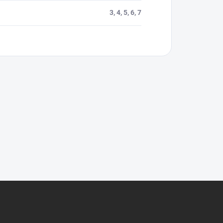
3, 4, 5, 6, 7