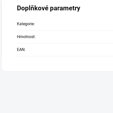
Doplňkové parametry
Kategorie
:
Hmotnost
:
EAN
: