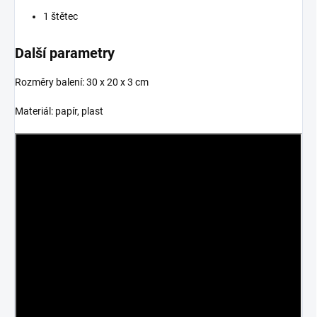
1 štětec
Další parametry
Rozměry balení: 30 x 20 x 3 cm
Materiál: papír, plast