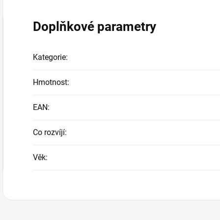
Doplňkové parametry
Kategorie
:
Hmotnost
:
EAN
:
Co rozvíjí
:
Věk
: