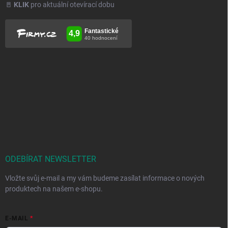
🚪
KLIK
pro aktuální otevírací dobu
ODEBÍRAT NEWSLETTER
Vložte svůj e-mail a my vám budeme zasílat informace o nových
produktech na našem e-shopu.
E-MAIL