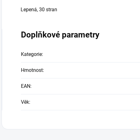
Lepená, 30 stran
Doplňkové parametry
Kategorie
:
Hmotnost
:
EAN
:
Věk
: