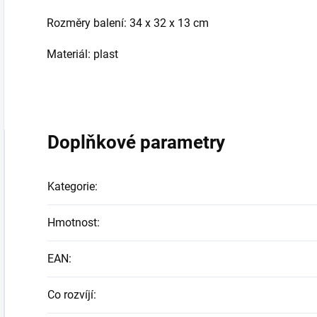
Rozměry balení: 34 x 32 x 13 cm
Materiál: plast
Doplňkové parametry
Kategorie
:
Hmotnost
:
EAN
:
Co rozvíjí
: