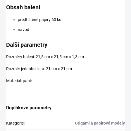
Obsah balení
předtištěné papíry 60 ks
návod
Další parametry
Rozměry balení: 21,5 cm x 21,5 cm x 1,3 cm
Rozměr jednoho listu: 21 cm x 21 cm
Materiál: papír
Doplňkové parametry
Kategorie
:
Origami a papírové modely