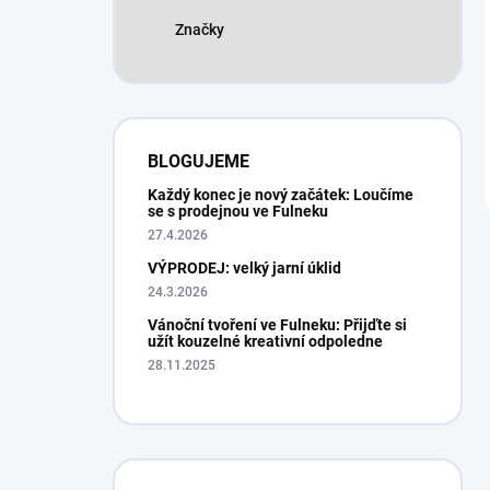
Značky
BLOGUJEME
Každý konec je nový začátek: Loučíme
se s prodejnou ve Fulneku
27.4.2026
VÝPRODEJ: velký jarní úklid
24.3.2026
Vánoční tvoření ve Fulneku: Přijďte si
užít kouzelné kreativní odpoledne
28.11.2025