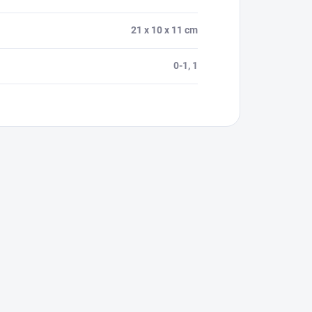
21 x 10 x 11 cm
0-1, 1