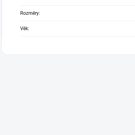
Rozměry
:
Věk
: