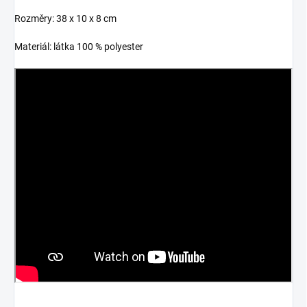
Rozměry: 38 x 10 x 8 cm
Materiál: látka 100 % polyester