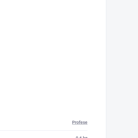
Profese