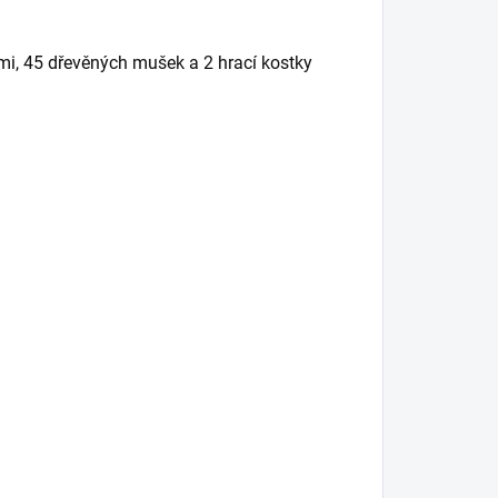
mi, 45 dřevěných mušek a 2 hrací kostky