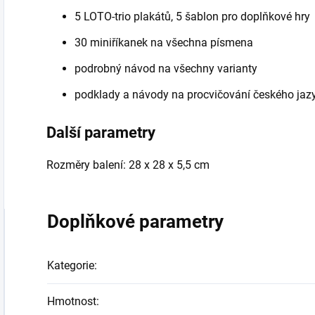
5 LOTO-trio plakátů, 5 šablon pro doplňkové hry
30 miniříkanek na všechna písmena
podrobný návod na všechny varianty
podklady a návody na procvičování českého jaz
Další parametry
Rozměry balení: 28 x 28 x 5,5 cm
Doplňkové parametry
Kategorie
:
Hmotnost
: