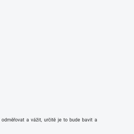
odměřovat a vážit, určitě je to bude bavit a