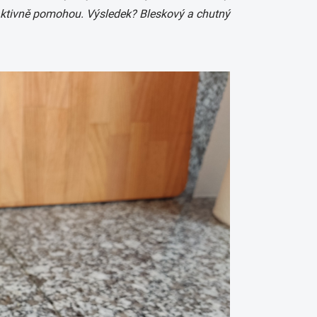
 aktivně pomohou. Výsledek? Bleskový a chutný