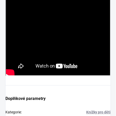
Doplňkové parametry
Kategorie
:
Knížky pro děti