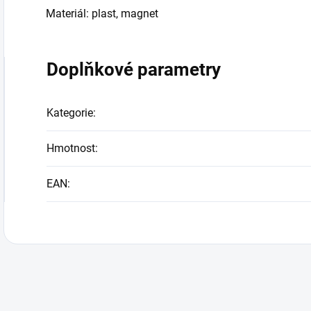
Materiál: plast, magnet
Doplňkové parametry
Kategorie
:
Hmotnost
:
EAN
: