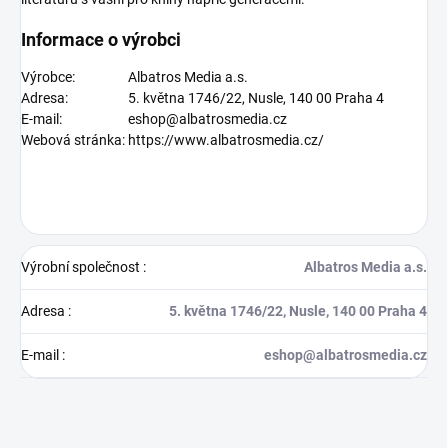
Informace o výrobci
Výrobce:
Albatros Media a.s.
Adresa:
5. května 1746/22, Nusle, 140 00 Praha 4
E-mail:
eshop@albatrosmedia.cz
Webová stránka:
https://www.albatrosmedia.cz/
Výrobní společnost
:
Albatros Media a.s.
Adresa
:
5. května 1746/22, Nusle, 140 00 Praha 4
E-mail
:
eshop@albatrosmedia.cz