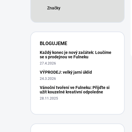
Značky
BLOGUJEME
Každý konec je nový začátek: Loučíme
se s prodejnou ve Fulneku
27.4.2026
VÝPRODEJ: velký jarní úklid
24.3.2026
Vánoční tvoření ve Fulneku: Přijďte si
užít kouzelné kreativní odpoledne
28.11.2025