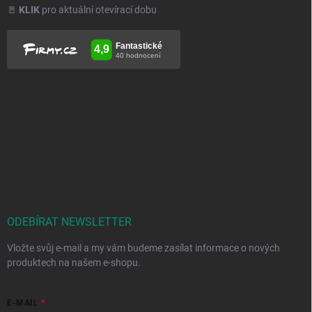
🚪
KLIK
pro aktuální otevírací dobu
ODEBÍRAT NEWSLETTER
Vložte svůj e-mail a my vám budeme zasílat informace o nových
produktech na našem e-shopu.
E-MAIL