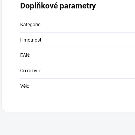
Doplňkové parametry
Kategorie
:
Hmotnost
:
EAN
:
Co rozvíjí
:
Věk
: