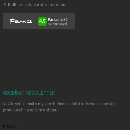
🚪
KLIK
pro aktuální otevírací dobu
ODEBÍRAT NEWSLETTER
Vložte svůj e-mail a my vám budeme zasílat informace o nových
produktech na našem e-shopu.
E-MAIL