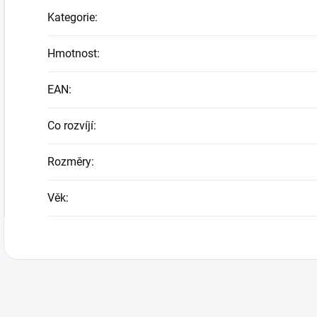
Kategorie
:
Hmotnost
:
EAN
:
Co rozvíjí
:
Rozměry
:
Věk
: