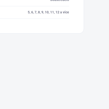
5, 6, 7, 8, 9, 10, 11, 12 a více