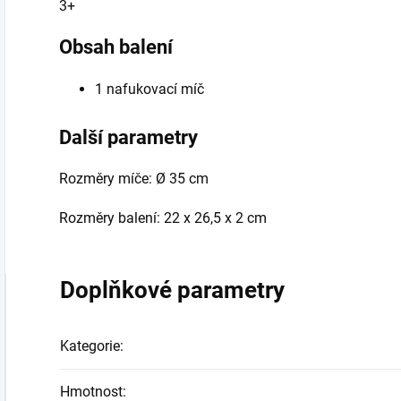
3+
Obsah balení
1 nafukovací míč
Další parametry
Rozměry míče:
Ø 35 cm
Rozměry balení: 22 x 26,5 x 2 cm
Doplňkové parametry
Kategorie
:
Hmotnost
: