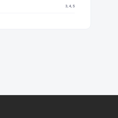
3, 4, 5