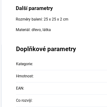
Další parametry
Rozměry balení:
25 x 25 x 2 cm
Materiál: dřevo, látka
Doplňkové parametry
Kategorie
:
Hmotnost
:
EAN
:
Co rozvíjí
: