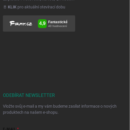
🚪
KLIK
pro aktuální otevírací dobu
ODEBÍRAT NEWSLETTER
Vložte svůj e-mail a my vám budeme zasílat informace o nových
produktech na našem e-shopu.
E-MAIL