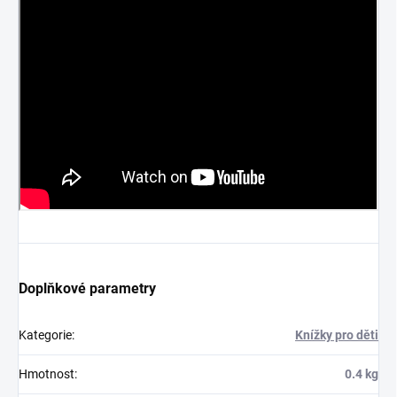
Doplňkové parametry
Kategorie
:
Knížky pro děti
Hmotnost
:
0.4 kg